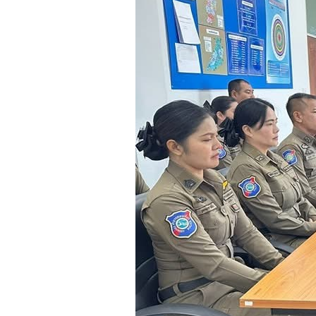
ข้อมูลข้าราชการ
ปฏิ
ตำรวจ
ประ
ข้อมูลผู้บริหารและ
อัตรากำลังพล และ
พื้นที่รับผิดชอบ