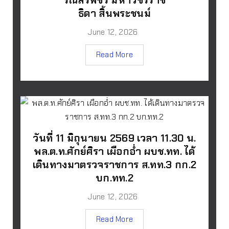
ธิดา สิ้นพระชนม์
June 12, 2026
Read More
วันที่ 11 มิถุนายน 2569 เวลา 11.30 น.
พล.ต.ท.ศักย์ศิรา เผือกอ่ำ ผบช.ทท. ได้
เดินทางมาตรวจราชการ ส.ทท.3 กก.2
บก.ทท.2
June 12, 2026
Read More