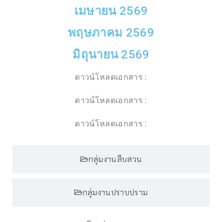
เมษายน 2569
พฤษภาคม 2569
มิถุนายน 2569
ดาวน์โหลดเอกสาร :
ดาวน์โหลดเอกสาร :
ดาวน์โหลดเอกสาร :
กลุ่มงานสืบสวน
กลุ่มงานปราบปราม