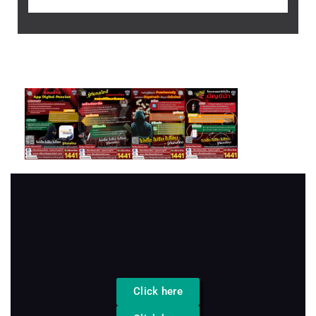
Click here