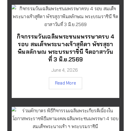
กิจกรรมวันเฉลิมพระชนมพรรษาครบ 4
รอบ สมเด็จพระนางเจ้าสุทิดา พัชรสุธา
พิมลลักษณ พระบรมราชินี จิตอาสาวัน
ที่ 3 มิ.ย.2569
June 4, 2026
Read More