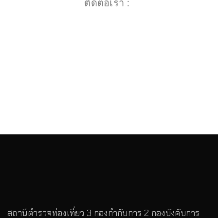
ติดต่อเรา :
สถานีตำรวจท่องเที่ยว 3 กองกำกับการ 2 กองบังคับการ