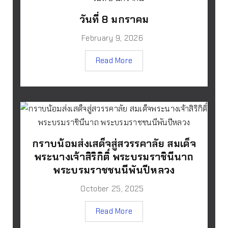
วันที่ 8 มกราคม
February 9, 2026
Read More
กราบน้อมส่งเสด็จสู่สวรรคาลัย สมเด็จ
พระนางเจ้าสิริกิติ์ พระบรมราชินีนาถ
พระบรมราชชนนีพันปีหลวง
October 25, 2025
Read More