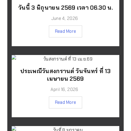
วันนี้ 3 มิถุนายน 2569 เวลา 06.30 น.
June 4, 2026
Read More
ประเพณีวันสงกรานต์ วันจันทร์ ที่ 13
เมษายน 2569
April 16, 2026
Read More