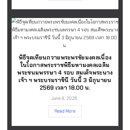
พิธีจุดเทียนถวายพระพรชัยมงคลเนื่อง
ในโอกาสพระราชพิธีมหามงคลเฉลิม
พระชนมพรรษา 4 รอบ สมเด็จพระนาง
เจ้า ฯ พระบรมราชินี วันนี้ 3 มิถุนายน
2569 เวลา 18.00 น.
June 4, 2026
Read More