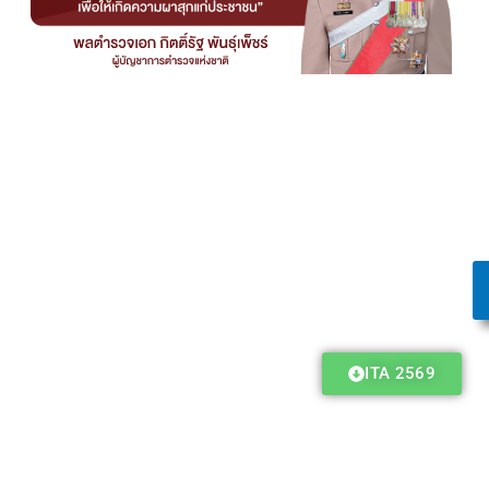
ITA 2569