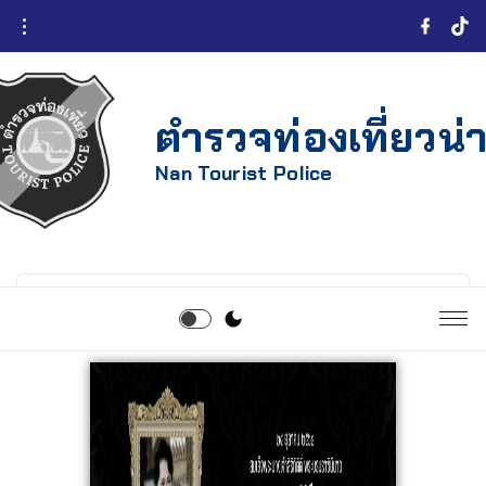
ตำรวจท่องเที่ยวน่
Nan Tourist Police