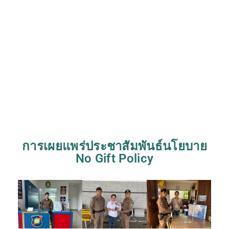
การเผยแพร่ประชาสัมพันธ์นโยบาย
No Gift Policy