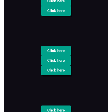
Click here
Click here
Click here
Click here
Click here
Click here