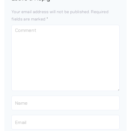
Your email address will not be published.
Required
fields are marked
*