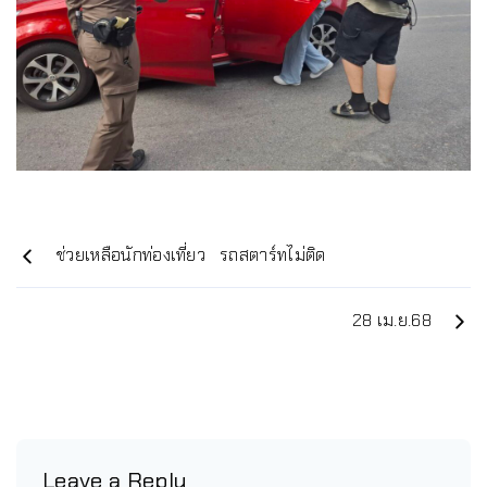
ช่วยเหลือนักท่องเที่ยว รถสตาร์ทไม่ติด
28 เม.ย.68
Leave a Reply