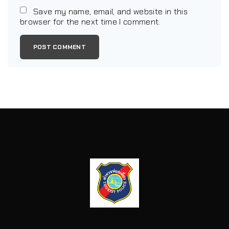
Save my name, email, and website in this
browser for the next time I comment.