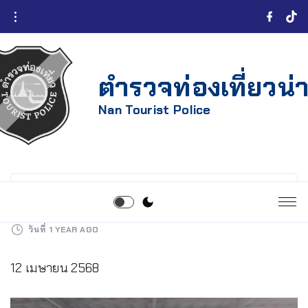
ตำรวจท่องเที่ยวน่
Nan Tourist Police
วันที่
1 YEAR AGO
12 เมษายน 2568