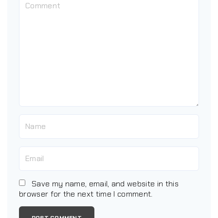
Save my name, email, and website in this
browser for the next time I comment.