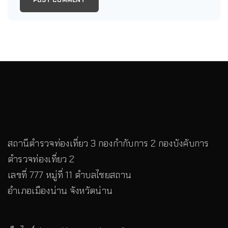
สถานีตำรวจท่องเที่ยว 3 กองกำกับการ 2 กองบังคับการ
ตำรวจท่องเที่ยว 2
เลขที่ 777 หมู่ที่ 11 ตำบลไชยสถาน
อำเภอเมืองน่าน จังหวัดน่าน