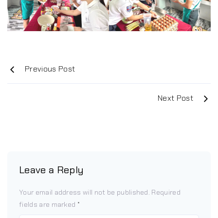
Previous Post
Next Post
Leave a Reply
Your email address will not be published.
Required
fields are marked
*