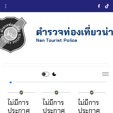
ตำรวจท่องเที่ยวน่
Nan Tourist Police
ไม่มีการ
ไม่มีการ
ไม่มีการ
ประกาศ
ประกาศ
ประกาศ