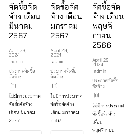
จัดชื้อจัด
จัดชื้อจัด
จัดชื้อจัด
จ้าง เดือน
จ้าง เดือน
จ้าง เดือน
มีนาคม
มกราคม
พฤษจิ
2567
2567
กายน
2566
April 29,
April 29,
2024
2024
April 29,
admin
admin
2024
ประกาศจัดซื้อ
ประกาศจัดซื้อ
admin
จัดจ้าง
จัดจ้าง
ประกาศจัดซื้อ
(0)
(0)
จัดจ้าง
(0)
ไม่มีการประกาศ
ไม่มีการประกาศ
จัดชื้อจัดจ้าง
จัดชื้อจัดจ้าง
ไม่มีการประกาศ
เดือน มีนาคม
เดือน มกราคม
จัดชื้อจัดจ้าง
2567...
2567...
เดือน
พฤศจิกายน