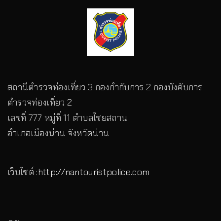
สถานีตำรวจท่องเที่ยว 3 กองกำกับการ 2 กองบังคับการ
ตำรวจท่องเที่ยว 2
เลขที่ 777 หมู่ที่ 11 ตำบลไชยสถาน
อำเภอเมืองน่าน จังหวัดน่าน
เว็บไซต์ :
http://nantouristpolice.com