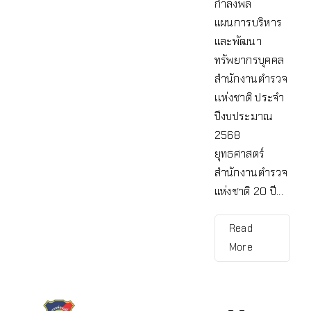
กำลังพล
แผนการบริหาร
และพัฒนา
ทรัพยากรบุคคล
สำนักงานตำรวจ
เเห่งชาติ ประจำ
ปีงบประมาณ
2568
ยุทธศาสตร์
สำนักงานตำรวจ
แห่งชาติ 20 ปี...
Read
More