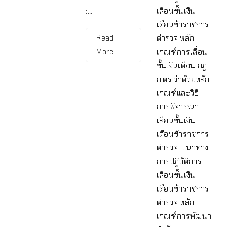
:...
เลื่อนขั้นเงิน
เดือนข้าราชการ
Read
ตำรวจ หลัก
More
เกณฑ์การเลื่อน
ขั้นเงินเดือน กฎ
ก.ตร.ว่าด้วยหลัก
เกณฑ์และวิธี
การพิจารณา
เลื่อนขั้นเงิน
เดือนข้าราชการ
ตำรวจ แนวทาง
การปฏิบัติการ
เลื่อนขั้นเงิน
เดือนข้าราชการ
ตำรวจ หลัก
เกณฑ์การพัฒนา